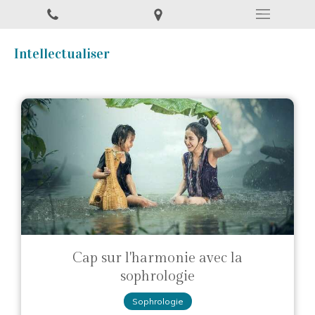
Intellectualiser
Cap sur l'harmonie avec la
sophrologie
Sophrologie