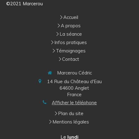
©2021 Marcerou
Accueil
A propos
La séance
Infos pratiques
Témoignages
Contact
Marcerou Cédric
14 Rue du Château d'Eau
64600
Anglet
France
Afficher le téléphone
Plan du site
Mentions légales
Le
lundi