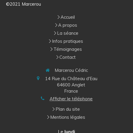
©2021 Marcerou
Accueil
A propos
La séance
Infos pratiques
Témoignages
Contact
Marcerou Cédric
14 Rue du Château d'Eau
64600
Anglet
France
Afficher le téléphone
Plan du site
Mentions légales
Le
lundi