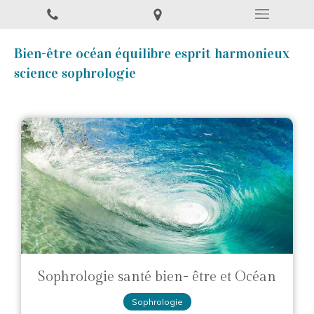
Bien-être océan équilibre esprit harmonieux
science sophrologie
Sophrologie santé bien- être et Océan
Sophrologie