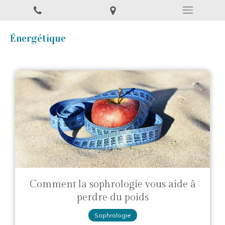
Énergétique
Comment la sophrologie vous aide à
perdre du poids
Sophrologie