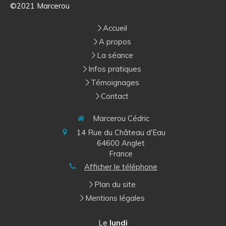
©2021 Marcerou
Accueil
A propos
La séance
Infos pratiques
Témoignages
Contact
Marcerou Cédric
14 Rue du Château d'Eau
64600
Anglet
France
Afficher le téléphone
Plan du site
Mentions légales
Le
lundi