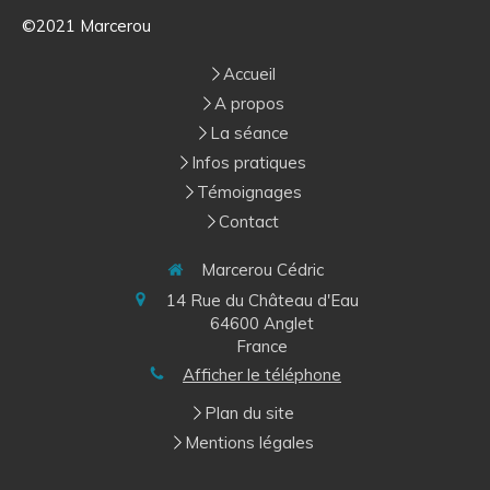
©2021 Marcerou
Accueil
A propos
La séance
Infos pratiques
Témoignages
Contact
Marcerou Cédric
14 Rue du Château d'Eau
64600
Anglet
France
Afficher le téléphone
Plan du site
Mentions légales