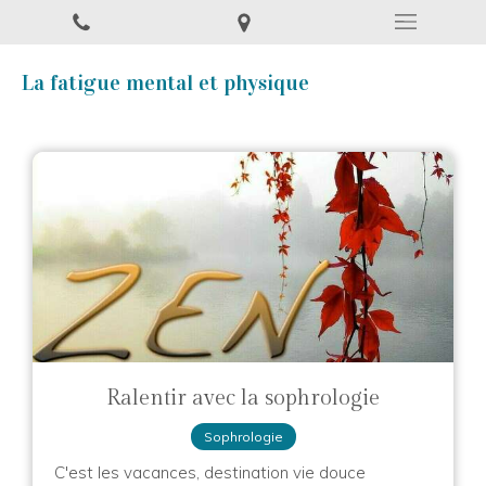
La fatigue mental et physique
Ralentir avec la sophrologie
Sophrologie
C'est les vacances, destination vie douce