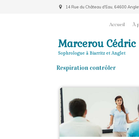
14 Rue du Château d'Eau, 64600 Angle
Accueil
À 
Marcerou Cédric
Sophrologue à Biarritz et Anglet
Respiration contrôler