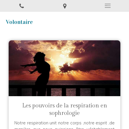
Volontaire
Les pouvoirs de la respiration en
sophrologie
Notre respiration unit notre corps ,notre esprit ,de