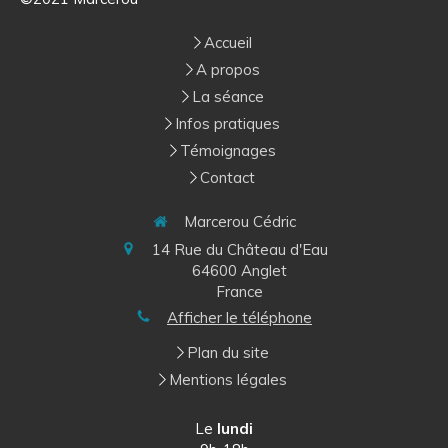
Accueil
A propos
La séance
Infos pratiques
Témoignages
Contact
Marcerou Cédric
14 Rue du Château d'Eau
64600
Anglet
France
Afficher le téléphone
Plan du site
Mentions légales
Le
lundi