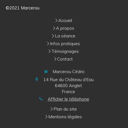
©2021 Marcerou
Accueil
A propos
La séance
Infos pratiques
Témoignages
Contact
Marcerou Cédric
14 Rue du Château d'Eau
64600
Anglet
France
Afficher le téléphone
Plan du site
Mentions légales