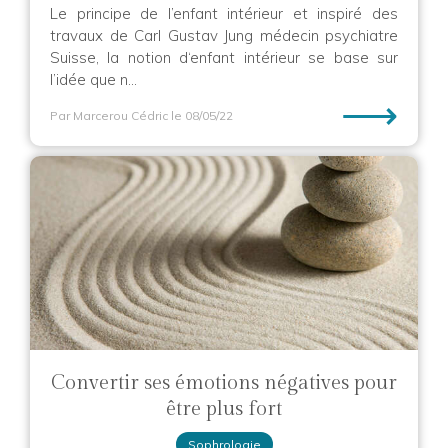
Le principe de l’enfant intérieur et inspiré des
travaux de Carl Gustav Jung médecin psychiatre
Suisse, la notion d‘enfant intérieur se base sur
l’idée que n...
⟶
Par Marcerou Cédric
le 08/05/22
Convertir ses émotions négatives pour
être plus fort
Sophrologie