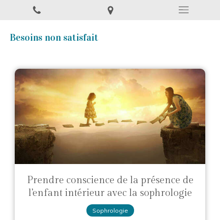
Besoins non satisfait
Prendre conscience de la présence de
l’enfant intérieur avec la sophrologie
Sophrologie