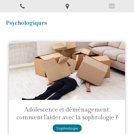
Psychologiques
Adolescence et déménagement:
comment l’aider avec la sophrologie ?
Sophrologie