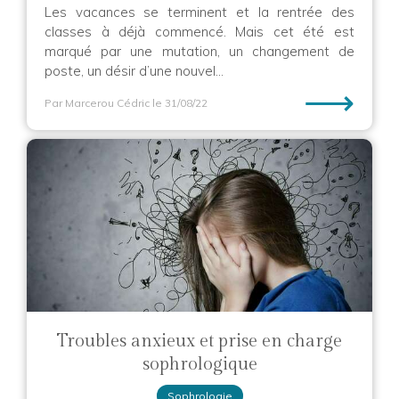
Les vacances se terminent et la rentrée des
classes à déjà commencé. Mais cet été est
marqué par une mutation, un changement de
poste, un désir d’une nouvel...
⟶
Par Marcerou Cédric
le 31/08/22
Troubles anxieux et prise en charge
sophrologique
Sophrologie