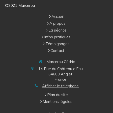
©2021 Marcerou
Accueil
A propos
La séance
Infos pratiques
Témoignages
Contact
Marcerou Cédric
14 Rue du Château d'Eau
64600
Anglet
France
Afficher le téléphone
Plan du site
Mentions légales