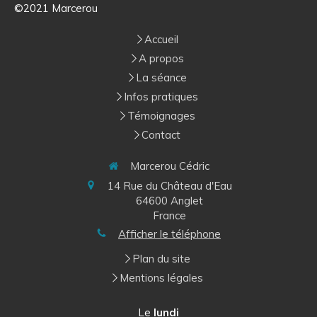
©2021 Marcerou
Accueil
A propos
La séance
Infos pratiques
Témoignages
Contact
Marcerou Cédric
14 Rue du Château d'Eau
64600
Anglet
France
Afficher le téléphone
Plan du site
Mentions légales
Le
lundi