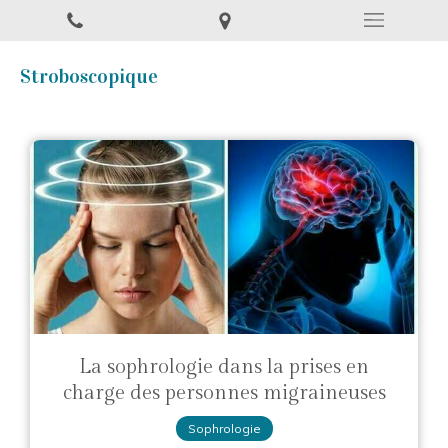
Stroboscopique
La sophrologie dans la prises en
charge des personnes migraineuses
Sophrologie