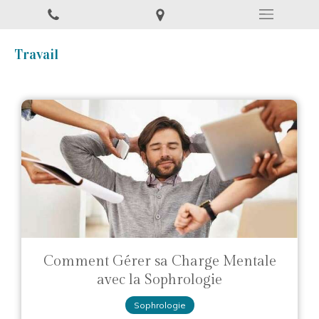
Travail
Comment Gérer sa Charge Mentale
avec la Sophrologie
Sophrologie