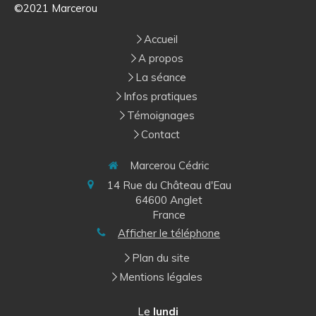
©2021 Marcerou
Accueil
A propos
La séance
Infos pratiques
Témoignages
Contact
Marcerou Cédric
14 Rue du Château d'Eau
64600
Anglet
France
Afficher le téléphone
Plan du site
Mentions légales
Le
lundi