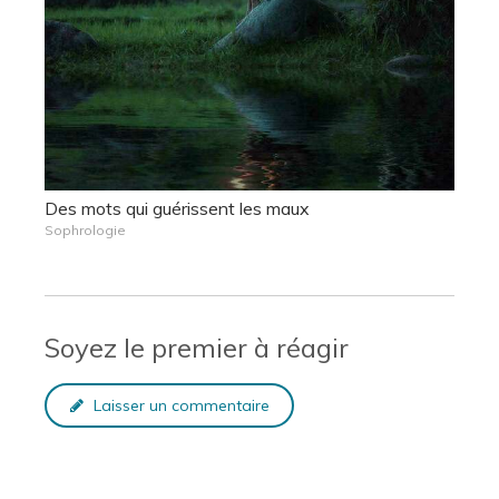
Des mots qui guérissent les maux
Sophrologie
Soyez le premier à réagir
Laisser un commentaire