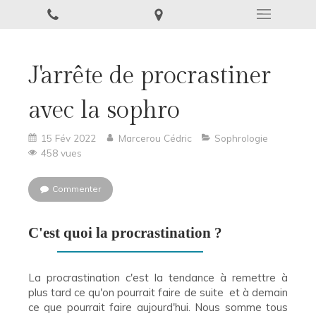
J'arrête de procrastiner
avec la sophro
15 Fév 2022
Marcerou Cédric
Sophrologie
458 vues
Commenter
C'est quoi la procrastination ?
La procrastination c'est la tendance à remettre à
plus tard ce qu'on pourrait faire de suite et à demain
ce que pourrait faire aujourd'hui. Nous somme tous