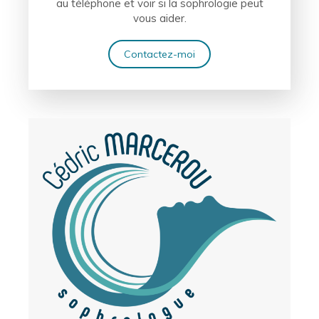
au téléphone et voir si la sophrologie peut
vous aider.
Contactez-moi