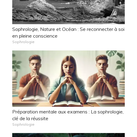
Sophrologie, Nature et Océan : Se reconnecter à soi
en pleine conscience
Sophrologie
Préparation mentale aux examens : La sophrologie,
clé de la réussite
Sophrologie