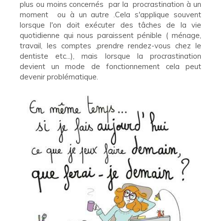
plus ou moins concernés par la procrastination à un
moment ou à un autre .Cela s'applique souvent
lorsque l'on doit exécuter des tâches de la vie
quotidienne qui nous paraissent pénible ( ménage,
travail, les comptes ,prendre rendez-vous chez le
dentiste etc...), mais lorsque la procrastination
devient un mode de fonctionnement cela peut
devenir problématique.