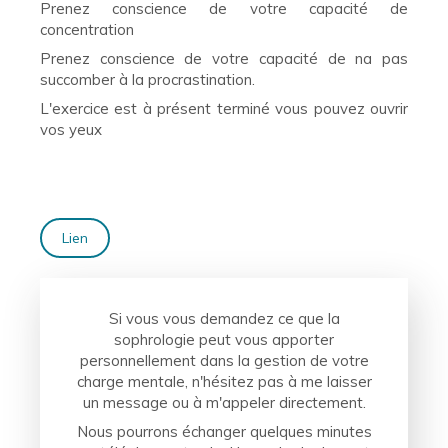
Prenez conscience de votre capacité de
concentration
Prenez conscience de votre capacité de na pas
succomber à la procrastination.
L'exercice est à présent terminé vous pouvez ouvrir
vos yeux
Lien
Si vous vous demandez ce que la
sophrologie peut vous apporter
personnellement dans la gestion de votre
charge mentale, n'hésitez pas à me laisser
un message ou à m'appeler directement.
Nous pourrons échanger quelques minutes