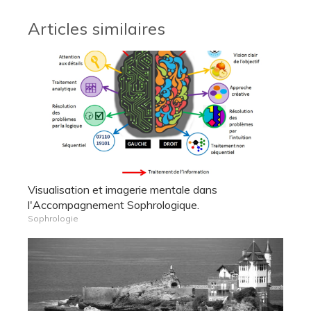
Articles similaires
Visualisation et imagerie mentale dans
l'Accompagnement Sophrologique.
Sophrologie