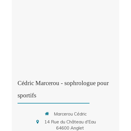
Cédric Marcerou - sophrologue pour
sportifs
Marcerou Cédric
14 Rue du Château d'Eau
64600
Anglet