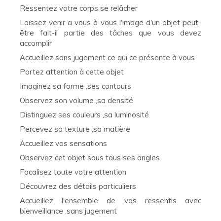
Ressentez votre corps se relâcher
Laissez venir a vous à vous l'image d'un objet peut-
être fait-il partie des tâches que vous devez
accomplir
Accueillez sans jugement ce qui ce présente à vous
Portez attention à cette objet
Imaginez sa forme ,ses contours
Observez son volume ,sa densité
Distinguez ses couleurs ,sa luminosité
Percevez sa texture ,sa matière
Accueillez vos sensations
Observez cet objet sous tous ses angles
Focalisez toute votre attention
Découvrez des détails particuliers
Accueillez l'ensemble de vos ressentis avec
bienveillance ,sans jugement