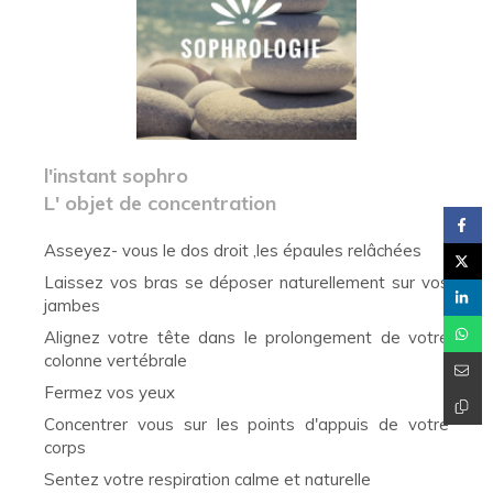
l'instant sophro
L' objet de concentration
Asseyez- vous le dos droit ,les épaules relâchées
Laissez vos bras se déposer naturellement sur vos
jambes
Alignez votre tête dans le prolongement de votre
colonne vertébrale
Fermez vos yeux
Concentrer vous sur les points d'appuis de votre
corps
Sentez votre respiration calme et naturelle