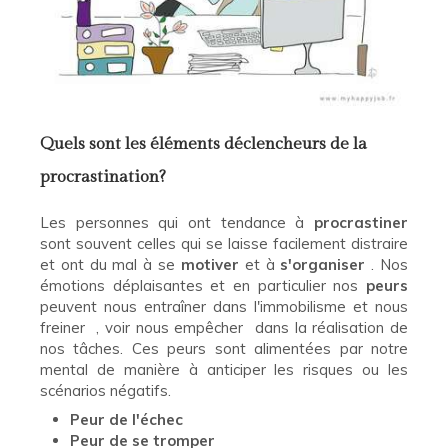
Quels sont les éléments déclencheurs de la
procrastination?
Les personnes qui ont tendance à
procrastiner
sont souvent celles qui se laisse facilement distraire
et ont du mal à se
motiver
et à
s'organiser
. Nos
émotions déplaisantes et en particulier nos
peurs
peuvent nous entraîner dans l'immobilisme et nous
freiner , voir nous empêcher dans la réalisation de
nos tâches. Ces peurs sont alimentées par notre
mental de manière à anticiper les risques ou les
scénarios négatifs.
Peur de l'échec
Peur de se tromper