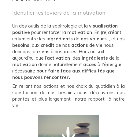
Identifier les leviers de la motivation
Un des outils de la sophrologie et la
visualisation
positive
pour renforcer la
motivation
. En (re)créant
un lien entre les
ingrédients
de
nos valeurs
, et nos
besoins
aux
crédit
de nos
actions
de
vie
nous
donnons du
sens
à nos
actes
. Hors on sait
aujourd’hui que l’
activation
des
ingrédients
de la
motivation
donne naturellement
accès
à
l'énergie
nécessaire
pour faire face aux difficultés que
nous pouvons rencontrer.
En reliant nos actions et nos choix du quotidien à la
satisfaction de nos besoins nous découvrons nos
priorités et plus largement notre rapport à notre
vie.