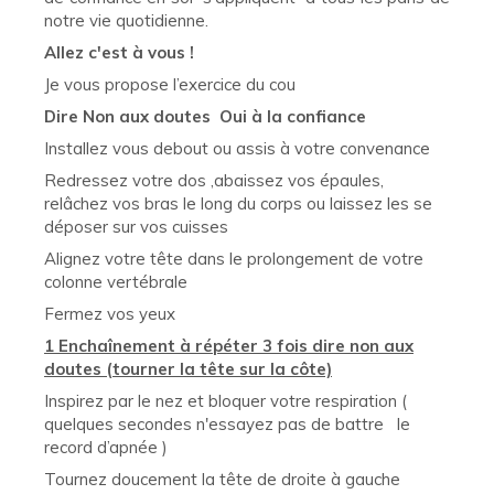
notre vie quotidienne.
Allez c'est à vous !
Je vous propose l’exercice du cou
Dire Non aux doutes Oui à la confiance
Installez vous debout ou assis à votre convenance
Redressez votre dos ,abaissez vos épaules,
relâchez vos bras le long du corps ou laissez les se
déposer sur vos cuisses
Alignez votre tête dans le prolongement de votre
colonne vertébrale
Fermez vos yeux
1 Enchaînement à répéter 3 fois dire non aux
doutes (tourner la tête sur la côte)
Inspirez par le nez et bloquer votre respiration (
quelques secondes n'essayez pas de battre le
record d’apnée )
Tournez doucement la tête de droite à gauche