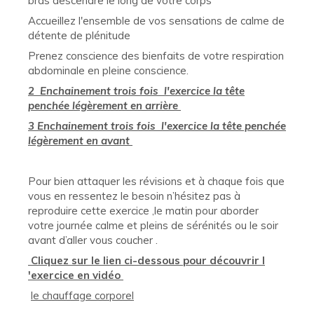
bras descendre le long de votre corps
Accueillez l'ensemble de vos sensations de calme de
détente de plénitude
Prenez conscience des bienfaits de votre respiration
abdominale en pleine conscience.
2 Enchainement trois fois l'exercice la tête
penchée légèrement en arrière
3 Enchainement trois fois l'exercice la tête penchée
légèrement en avant
Pour bien attaquer les révisions et à chaque fois que
vous en ressentez le besoin n’hésitez pas à
reproduire cette exercice ,le matin pour aborder
votre journée calme et pleins de sérénités ou le soir
avant d’aller vous coucher .
Cliquez sur le lien ci-dessous pour découvrir l
'exercice en vidéo
le chauffage corporel