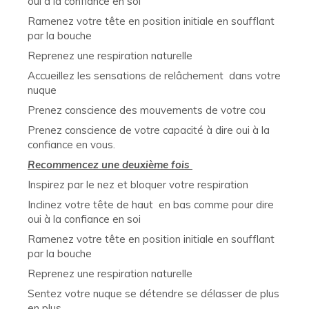
oui à la confiance en soi
Ramenez votre tête en position initiale en soufflant
par la bouche
Reprenez une respiration naturelle
Accueillez les sensations de relâchement dans votre
nuque
Prenez conscience des mouvements de votre cou
Prenez conscience de votre capacité à dire oui à la
confiance en vous.
Recommencez une deuxième fois
Inspirez par le nez et bloquer votre respiration
Inclinez votre tête de haut en bas comme pour dire
oui à la confiance en soi
Ramenez votre tête en position initiale en soufflant
par la bouche
Reprenez une respiration naturelle
Sentez votre nuque se détendre se délasser de plus
en plus