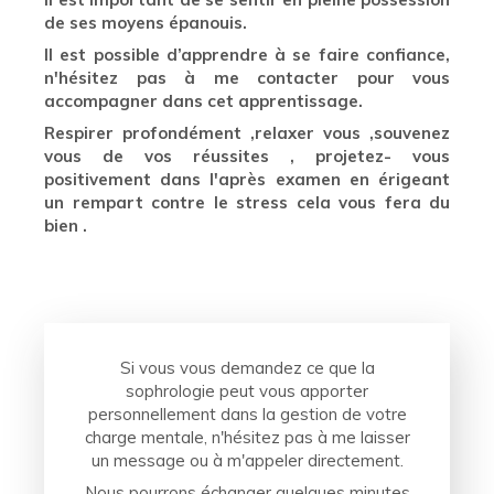
de ses moyens épanouis.
Il est possible d’apprendre à se faire confiance,
n'hésitez pas à me contacter pour vous
accompagner dans cet apprentissage.
Respirer profondément ,relaxer vous ,souvenez
vous de vos réussites , projetez- vous
positivement dans l'après examen en érigeant
un rempart contre le stress cela vous fera du
bien .
Si vous vous demandez ce que la
sophrologie peut vous apporter
personnellement dans la gestion de votre
charge mentale, n'hésitez pas à me laisser
un message ou à m'appeler directement.
Nous pourrons échanger quelques minutes