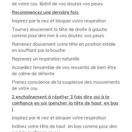
de votre cou libéré de vos doutes vos peurs
Recommencez une dernière fois
Inspirez par le nez et bloquer votre respiration
Tournez doucement la tête de droite à gauche
comme pour dire non à vos doutes ,vos peurs
Ramenez doucement votre tête en position initiale
en soufflant par la bouche
Reprenez un respiration naturelle
Accueillez l’ensemble de vos ressentis de bien-être
de calme de détente
Prenez conscience de la souplesse des mouvements
de votre cou
2 enchaînement à répéter 3 fois dire oui à la
confiance en soi (pencher la tête de haut en bas
)
Inspirez par le nez et bloquer votre respiration
Inclinez votre tête de haut en bas comme pour dire