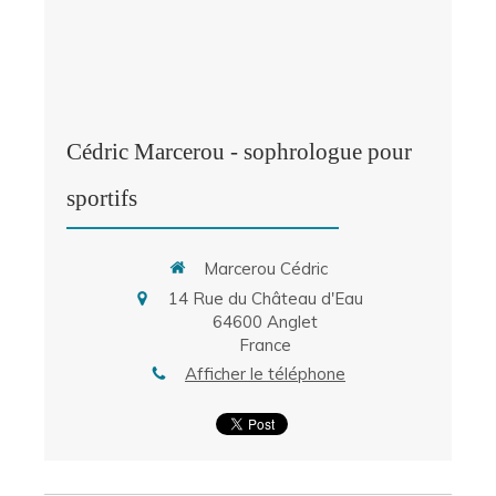
Cédric Marcerou - sophrologue pour
sportifs
Marcerou Cédric
14 Rue du Château d'Eau
64600
Anglet
France
Afficher le téléphone