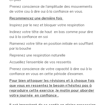
Prenez conscience de l’amplitude des mouvements
de votre cou à dire oui à la confiance en vous.
Recommencez une dernière fois
Inspirez par le nez et bloquer votre respiration
Inclinez votre tête de haut en bas comme pour dire
oui à la confiance en soi
Ramenez votre tête en position initiale en soufflant
par la bouche
Reprenez une respiration naturelle
Accueillez l’ensemble de vos ressentis
Prenez conscience de votre capacité à dire oui à la
confiance en vous en cette période d’examen.
Pour bien attaquer les révisions et à chaque fois
que vous en ressentez le besoin n’hésitez pas à
reproduire cette exercice ,le matin pour aborder
votre journée en confiance .
Il est important de se sentir en pleine possession