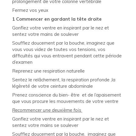
prolongement de votre colonne vertébrale
Fermez vos yeux
1 Commencer en gardant la tête droite
Gonflez votre ventre en inspirant par le nez et
sentez votre mains de soulever
Soufflez doucement par la bouche, imaginez que
vous vous videz de toutes vos tensions, vos
difficultés qui vous entravent pendant cette période
d’examen
Reprenez une respiration naturelle
Sentez le relâchement, la respiration profonde ,la
légèreté de votre ceinture abdominale
Prenez conscience du bien- être et de l’apaisement
que vous procure les mouvements de votre ventre
Recommencer une deuxième fois
Gonflez votre ventre en inspirant par le nez et
sentez votre mains se soulever
Soufflez doucement par la bouche, imaginez que