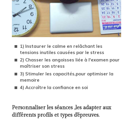
1) Instaurer le calme en relâchant les
tensions inutiles causées par le stress
2) Chasser les angoisses liée à l'examen pour
maîtriser son stress
3) Stimuler les capacités,pour optimiser la
memoire
4) Accroître la confiance en soi
Personnaliser les séances ,les adapter aux
différents profils et types d'épreuves.