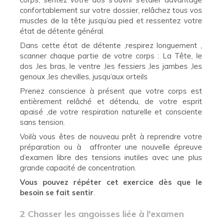
confortablement sur votre dossier, relâchez tous vos
muscles de la tête jusqu’au pied et ressentez votre
état de détente général.
Dans cette état de détente ,respirez longuement ,
scanner chaque partie de votre corps : La Tête, le
dos ,les bras, le ventre ,les fessiers ,les jambes ,les
genoux ,les chevilles, jusqu’aux orteils
Prenez conscience à présent que votre corps est
entièrement relâché et détendu, de votre esprit
apaisé ,de votre respiration naturelle et consciente
sans tension.
Voilà vous êtes de nouveau prêt à reprendre votre
préparation ou à affronter une nouvelle épreuve
d’examen libre des tensions inutiles avec une plus
grande capacité de concentration.
Vous pouvez répéter cet exercice dès que le
besoin se fait sentir
.
2 Chasser les angoisses liée à l'examen