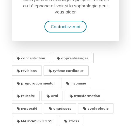
au téléphone et voir si la sophrologie peut
vous aider.
Contactez-moi
concentration
apprentissages
révisions
rythme cardiaque
préparation mental
insomnie
réussite
oral
transformation
nervosité
angoisses
sophrologie
MAUVAIS STRESS
stress