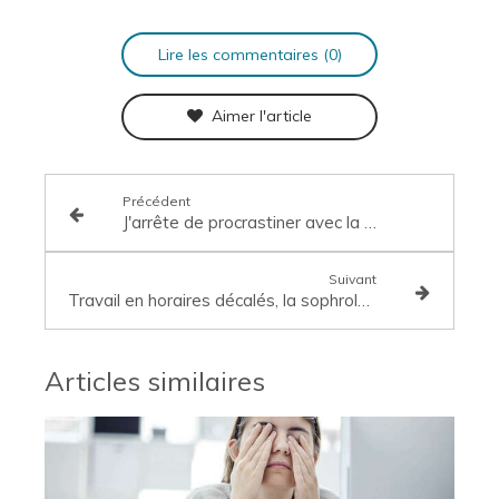
Lire les commentaires (0)
Aimer l'article
Précédent
J'arrête de procrastiner avec la sophro
Suivant
Travail en horaires décalés, la sophrologie pour endiguer la fatigue
Articles similaires