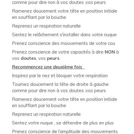
comme pour dire non à vos doutes ,vos peurs
Ramenez doucement votre tête en position initiale
en soufflant par la bouche
Reprenez un respiration naturelle
Sentez le relâchement s'installer dans votre nuque
Prenez conscience des mouvements de votre cou
Prenez conscience de votre capacités à dire
NON
à
vos
doutes
, vos
peurs
Recommencez une deuxième fois
Inspirez par le nez et bloquer votre respiration
Tournez doucement la tête de droite à gauche
comme pour dire non à vos doutes ,vos peurs
Ramenez doucement votre tête en position initiale
en soufflant par la bouche
Reprenez un respiration naturelle
Sentez votre nuque , se détendre de plus en plus
Prenez conscience de l’amplitude des mouvements