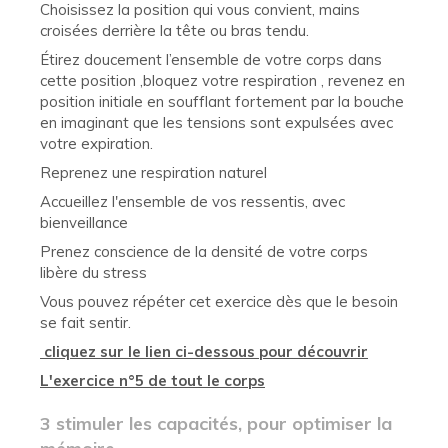
Choisissez la position qui vous convient, mains
croisées derrière la tête ou bras tendu.
Étirez doucement l’ensemble de votre corps dans
cette position ,bloquez votre respiration , revenez en
position initiale en soufflant fortement par la bouche
en imaginant que les tensions sont expulsées avec
votre expiration.
Reprenez une respiration naturel
Accueillez l'ensemble de vos ressentis, avec
bienveillance
Prenez conscience de la densité de votre corps
libère du stress
Vous pouvez répéter cet exercice dès que le besoin
se fait sentir.
cliquez sur le lien ci-dessous pour découvrir
L'e
xercice n°5 de tout le corps
3 stimuler les capacités, pour optimiser la