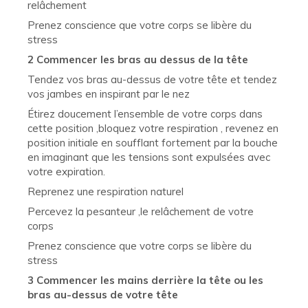
relâchement
Prenez conscience que votre corps se libère du
stress
2 Commencer les bras au dessus de la tête
Tendez vos bras au-dessus de votre tête et tendez
vos jambes en inspirant par le nez
Étirez doucement l’ensemble de votre corps dans
cette position ,bloquez votre respiration , revenez en
position initiale en soufflant fortement par la bouche
en imaginant que les tensions sont expulsées avec
votre expiration.
Reprenez une respiration naturel
Percevez la pesanteur ,le relâchement de votre
corps
Prenez conscience que votre corps se libère du
stress
3 Commencer les mains derrière la tête ou les
bras au-dessus de votre tête