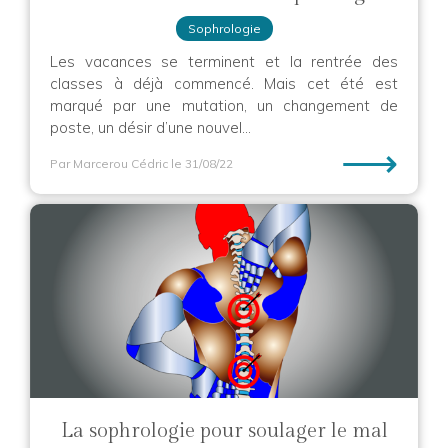
Sophrologie
Les vacances se terminent et la rentrée des
classes à déjà commencé. Mais cet été est
marqué par une mutation, un changement de
poste, un désir d’une nouvel...
⟶
Par Marcerou Cédric
le 31/08/22
La sophrologie pour soulager le mal