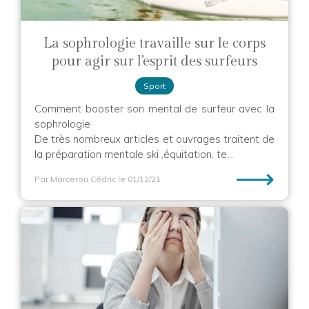
La sophrologie travaille sur le corps
pour agir sur l’esprit des surfeurs
Sport
Comment booster son mental de surfeur avec la
sophrologie
De très nombreux articles et ouvrages traitent de
la préparation mentale ski ,équitation, te...
⟶
Par Marcerou Cédric
le 01/12/21