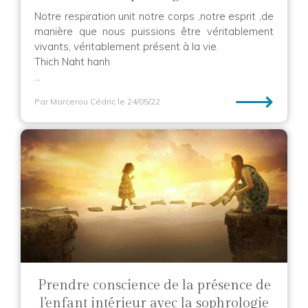
Notre respiration unit notre corps ,notre esprit ,de
manière que nous puissions être véritablement
vivants, véritablement présent à la vie.
Thich Naht hanh
...
⟶
Par Marcerou Cédric
le 24/05/22
Prendre conscience de la présence de
l’enfant intérieur avec la sophrologie