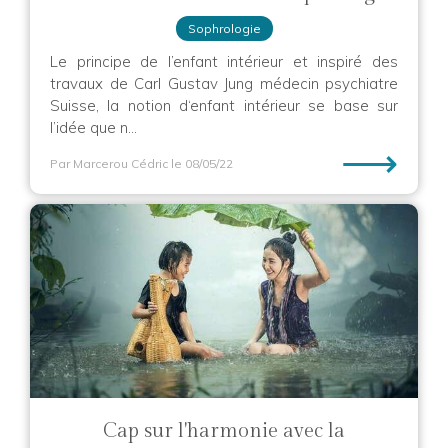
Sophrologie
Le principe de l’enfant intérieur et inspiré des
travaux de Carl Gustav Jung médecin psychiatre
Suisse, la notion d‘enfant intérieur se base sur
l’idée que n...
⟶
Par Marcerou Cédric
le 08/05/22
Cap sur l'harmonie avec la