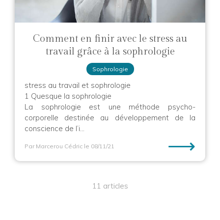
Comment en finir avec le stress au
travail grâce à la sophrologie
Sophrologie
stress au travail et sophrologie
1 Quesque la sophrologie
La sophrologie est une méthode psycho-
corporelle destinée au développement de la
conscience de l’i...
⟶
Par Marcerou Cédric
le 08/11/21
11 articles