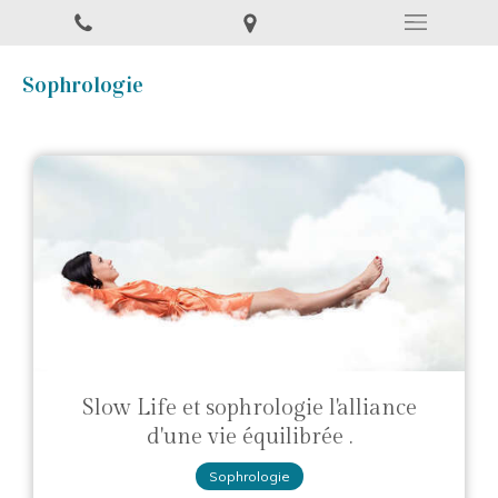
Sophrologie
Slow Life et sophrologie l'alliance
d'une vie équilibrée .
Sophrologie