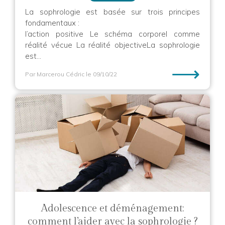
La sophrologie est basée sur trois principes
fondamentaux :
l’action positive Le schéma corporel comme
réalité vécue La réalité objectiveLa sophrologie
est...
⟶
Par Marcerou Cédric
le 09/10/22
Adolescence et déménagement:
comment l’aider avec la sophrologie ?