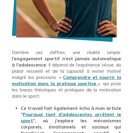
Derrière ces chiffres, une réalité simple:
l’engagement sportif n’est jamais automatique
à l’adolescence
. Il dépend de l’expérience vécue, du
plaisir ressenti et de la capacité à rester motivé
malgré les pressions. «
Comprendre et nourrir la
motivation dans la pratique sportive
», qui pose
les bases théoriques et pratiques de la motivation
dans le sport.
Ce travail fait également écho à mon article
“
Pourquoi tant d’adolescentes arrêtent le
sport
”, où j’explore les mécanismes
corporels, émotionnels et sociaux qui