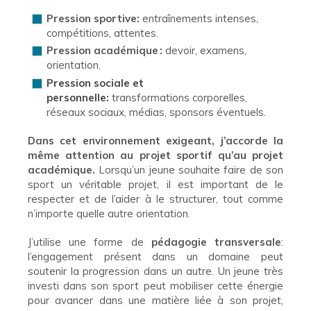
Pression sportive:
entraînements intenses,
compétitions, attentes.
Pression académique :
devoir, examens,
orientation.
Pression sociale et
personnelle:
transformations corporelles,
réseaux sociaux, médias, sponsors éventuels.
Dans cet environnement exigeant, j’accorde la
même attention au projet sportif qu’au projet
académique.
Lorsqu’un jeune souhaite faire de son
sport un véritable projet, il est important de le
respecter et de l’aider à le structurer, tout comme
n’importe quelle autre orientation.
J’utilise une forme de
pédagogie transversale
:
l’engagement présent dans un domaine peut
soutenir la progression dans un autre. Un jeune très
investi dans son sport peut mobiliser cette énergie
pour avancer dans une matière liée à son projet,