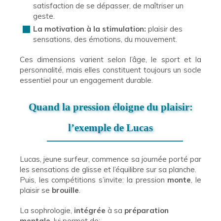
satisfaction de se dépasser, de maîtriser un
geste.
La motivation à la stimulation:
plaisir des
sensations, des émotions, du mouvement.
Ces dimensions varient selon l’âge, le sport et la
personnalité, mais elles constituent toujours un socle
essentiel pour un engagement durable.
Quand la pression éloigne du plaisir:
l’exemple de Lucas
Lucas, jeune surfeur, commence sa journée porté par
les sensations de glisse et l’équilibre sur sa planche.
Puis, les compétitions s’invite: la pression
monte
, le
plaisir se
brouille
.
La sophrologie,
intégrée
à sa
préparation
mentale
, lui permet de: