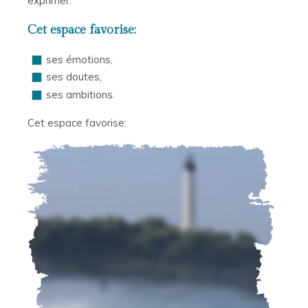
exprimer:
Cet espace favorise:
ses émotions,
ses doutes,
ses ambitions.
Cet espace favorise: