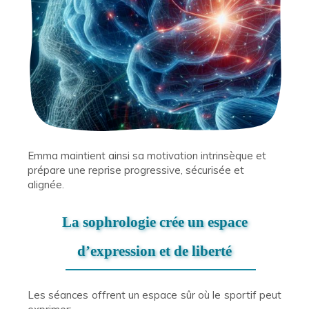
Emma maintient ainsi sa motivation intrinsèque et
prépare une reprise progressive, sécurisée et
alignée.
La sophrologie crée un espace
d’expression et de liberté
Les séances offrent un espace sûr où le sportif peut