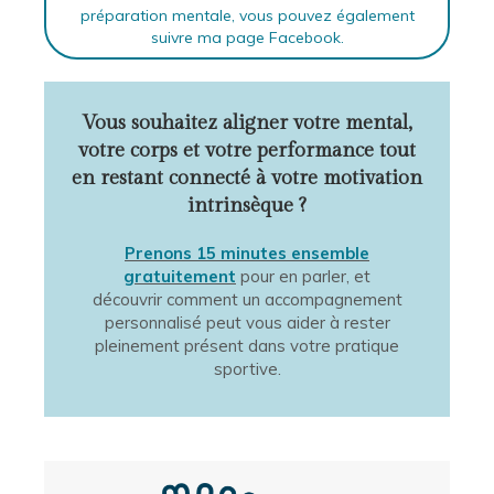
préparation mentale, vous pouvez également
suivre ma page Facebook.
Vous souhaitez aligner votre mental,
votre corps et votre performance tout
en restant connecté à votre motivation
intrinsèque ?
Prenons 15 minutes ensemble
gratuitement
pour en parler, et
découvrir comment un accompagnement
personnalisé peut vous aider à rester
pleinement présent dans votre pratique
sportive.