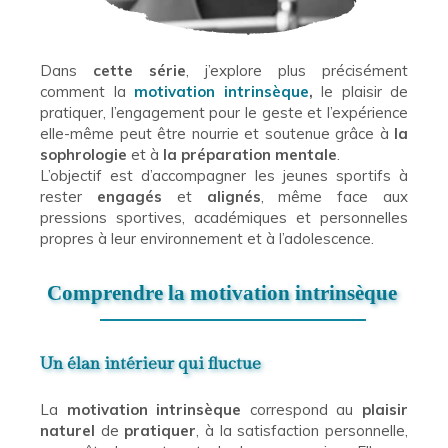
Dans
cette série
, j’explore plus précisément
comment la
motivation intrinsèque
,
le plaisir de
pratiquer, l’engagement pour le geste et l’expérience
elle-même peut être nourrie et soutenue grâce à
la
sophrologie
et à
la préparation mentale
.
L’objectif est d’accompagner les jeunes sportifs à
rester
engagés
et
alignés
, même face aux
pressions sportives, académiques et personnelles
propres à leur environnement et à l’adolescence.
Comprendre la motivation intrinsèque
Un élan intérieur qui fluctue
La
motivation intrinsèque
correspond au
plaisir
naturel
de
pratiquer
, à la satisfaction personnelle,