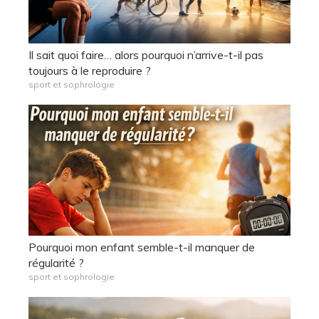
Il sait quoi faire… alors pourquoi n’arrive-t-il pas
toujours à le reproduire ?
sport et sophrologie
Pourquoi mon enfant semble-t-il manquer de
régularité ?
sport et sophrologie