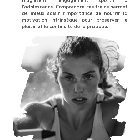
fragilisent l’engagement sportif à
l’adolescence. Comprendre ces freins permet
de mieux saisir l’importance de nourrir la
motivation intrinsèque pour préserver le
plaisir et la continuité de la pratique.