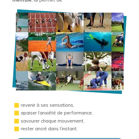
revenir à ses sensations,
apaiser l’anxiété de performance,
savourer chaque mouvement,
rester ancré dans l’instant.