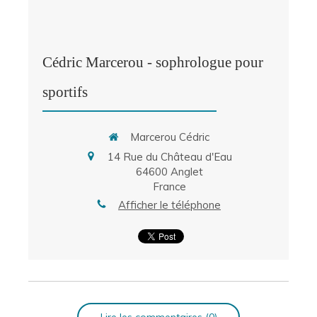
Cédric Marcerou - sophrologue pour
sportifs
Marcerou Cédric
14 Rue du Château d'Eau
64600
Anglet
France
Afficher le téléphone