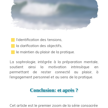
l’identification des tensions,
la clarification des objectifs,
le maintien du plaisir de la pratique.
La sophrologie, intégrée à la préparation mentale,
soutient ainsi la motivation intrinsèque en
permettant de rester connecté au plaisir, à
l’engagement personnel et au sens de la pratique.
Conclusion: et après ?
Cet article est le premier zoom de la série consacrée