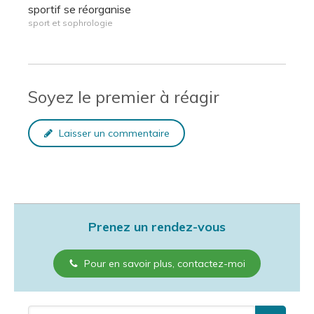
sportif se réorganise
sport et sophrologie
Soyez le premier à réagir
Laisser un commentaire
Prenez un rendez-vous
Pour en savoir plus, contactez-moi
Rechercher