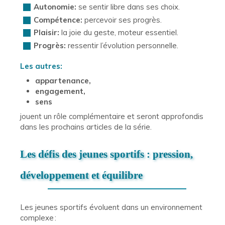
Autonomie:
se sentir libre dans ses choix.
Compétence:
percevoir ses progrès.
Plaisir:
la joie du geste, moteur essentiel.
Progrès:
ressentir l’évolution personnelle.
Les autres:
appartenance,
engagement,
sens
jouent un rôle complémentaire et seront approfondis
dans les prochains articles de la série.
Les défis des jeunes sportifs : pression,
développement et équilibre
Les jeunes sportifs évoluent dans un environnement
complexe :