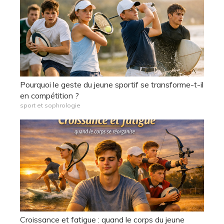
Pourquoi le geste du jeune sportif se transforme-t-il
en compétition ?
sport et sophrologie
Croissance et fatigue : quand le corps du jeune