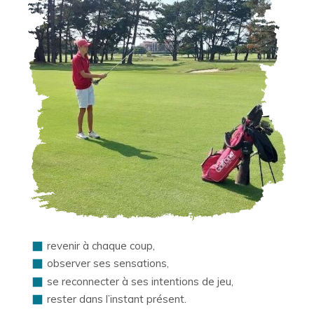
revenir à chaque coup,
observer ses sensations,
se reconnecter à ses intentions de jeu,
rester dans l’instant présent.