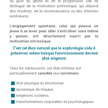
au goût du geste et de la progression. Elle se
distingue de la motivation extrinsèque, qui dépend
des résultats, de la reconnaissance ou des attentes
extérieures.
L’engagement spontané, celui qui pousse un
jeune à se lever pour aller s’entraîner sans même
y penser, est directement nourri par la
motivation intrinsèque.
C’est cet élan naturel que la sophrologie aide à
préserver, même lorsque l’environnement devient
plus exigeant.
Chez les adolescents, cet élan intérieur est
particulièrement
sensible
aux
variations
:
état physique et émotionnel,
dynamique de l’équipe,
exigences scolaires,
transformations corporelles et psychologiques.