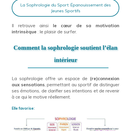
La Sophrologie du Sport: Épanouissement des
Jeunes Sportifs
Il retrouve ainsi
le cœur de sa motivation
intrinsèque
: le plaisir de surfer.
Comment la sophrologie soutient l’élan
intérieur
La sophrologie offre un espace de
(re)connexion
aux sensations
, permettant au sportif de distinguer
ses émotions, de clarifier ses intentions et de revenir
à ce qui le motive réellement.
Elle favorise: