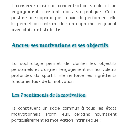
Il
conserve
ainsi une
concentration
stable et
un
engagement
constant dans sa pratique. Cette
posture ne supprime pas l’envie de performer : elle
lui permet au contraire de s’en approcher en jouant
avec plaisir et stabilité
.
Ancrer ses motivations et ses objectifs
La sophrologie permet de clarifier les objectifs
personnels et d’aligner l’engagement sur les valeurs
profondes du sportif. Elle renforce les ingrédients
fondamentaux de la motivation.
Les 7 sentiments de la motivation
Ils constituent un socle commun à tous les états
motivationnels. Parmi eux, certains nourrissent
particulièrement
la motivation intrinsèque
: