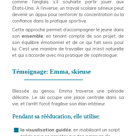
comme l’anglais s’il souhaite partir jouer aux
États‑Unis. À l’inverse, un travail scolaire sérieux peut
devenir un appui pour renforcer la concentration ou la
confiance dans la pratique sportive.
Cette approche permet d’accompagner le jeune dans
son
ensemble
, en tenant compte de son projet, de
son équilibre émotionnel et de ce qui fait sens pour
lui. C’est une manière de travailler qui m’est naturelle
et qui s’accorde avec ma pratique de sophrologue.
Témoignage: Emma, skieuse
Blessée au genou, Emma traverse une période
délicate. Le ski occupe une place centrale dans sa
vie, et l’arrêt forcé fragilise son élan intérieur.
Pendant sa rééducation, elle utilise:
la visualisation guidée
, en mobilisant un script