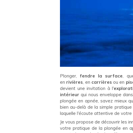
Plonger,
fendre la surface
, qu
en
rivières
, en
carrières
ou en
pis
devient une invitation à l'
explorat
intérieur
qui nous enveloppe dans
plongée en apnée, savez mieux que
bien au-delà de la simple pratique
laquelle l'écoute attentive de votre
Je vous propose de découvrir les 
votre pratique de la plongée en a