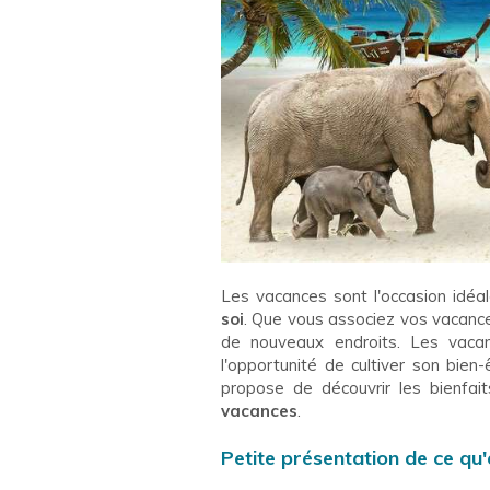
Les vacances sont l'occasion idéa
soi
. Que vous associez vos vacance
de nouveaux endroits. Les vaca
l'opportunité de cultiver son bien-
propose de découvrir les bienfai
vacances
.
Petite présentation de ce qu'