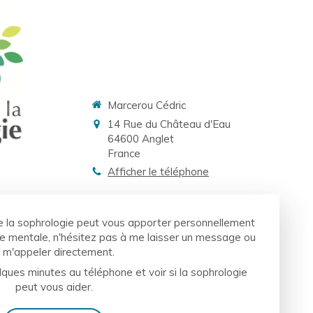
Marcerou Cédric
14 Rue du Château d'Eau
64600
Anglet
France
Afficher le téléphone
 la sophrologie peut vous apporter personnellement
ge mentale, n'hésitez pas à me laisser un message ou
 m'appeler directement.
ues minutes au téléphone et voir si la sophrologie
peut vous aider.