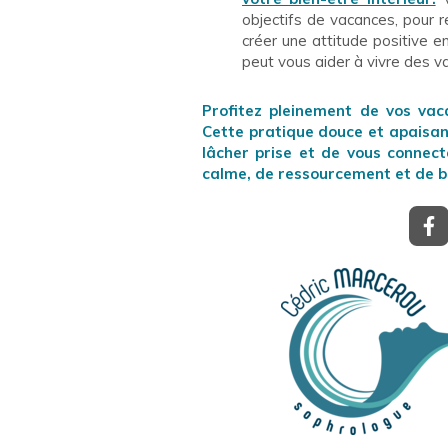
objectifs de vacances, pour 
créer une attitude positive 
peut vous aider à vivre des v
Profitez pleinement de vos vac
Cette pratique douce et apaisa
lâcher prise et de vous connec
calme, de ressourcement et de b