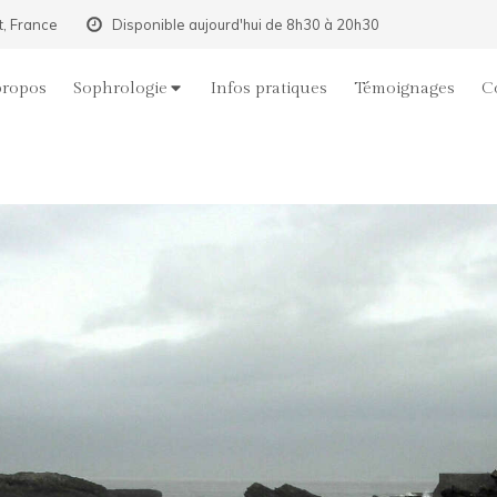
t, France
Disponible aujourd'hui de 8h30 à 20h30
propos
Sophrologie
Infos pratiques
Témoignages
C