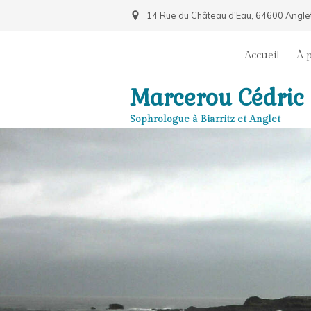
14 Rue du Château d'Eau, 64600 Angle
Accueil
À 
Marcerou Cédric
Sophrologue à Biarritz et Anglet