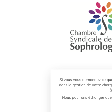
Si vous vous demandez ce que
dans la gestion de votre char
à
Nous pourrons échanger quelq