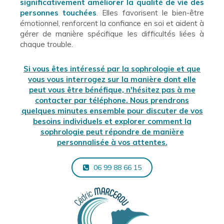
significativement améliorer la qualité de vie des
personnes touchées
. Elles favorisent le bien-être
émotionnel, renforcent la confiance en soi et aident à
gérer de manière spécifique les difficultés liées à
chaque trouble.
Si vous êtes intéressé par la sophrologie et que
vous vous interrogez sur la manière dont elle
peut vous être bénéfique, n'hésitez pas à me
contacter par téléphone. Nous prendrons
quelques minutes ensemble pour discuter de vos
besoins individuels et explorer comment la
sophrologie peut répondre de manière
personnalisée à vos attentes.
06 99 88 66 15