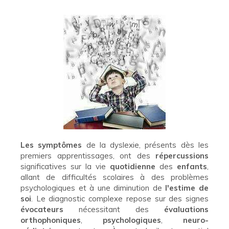
Les symptômes
de la dyslexie, présents dès les
premiers apprentissages, ont des
répercussions
significatives sur la vie
quotidienne
des
enfants
,
allant de difficultés scolaires à des problèmes
psychologiques et à une diminution de
l'estime de
soi
. Le diagnostic complexe repose sur des signes
évocateurs
nécessitant des
évaluations
orthophoniques
,
psychologiques
,
neuro-