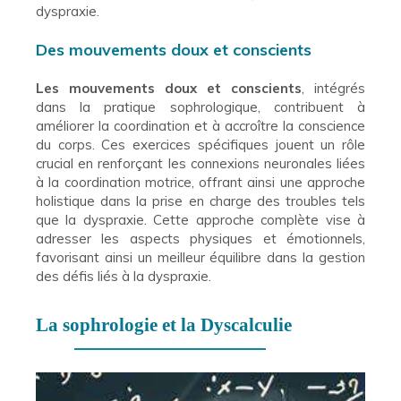
dyspraxie.
Des mouvements doux et conscients
Les mouvements doux et conscients
, intégrés
dans la pratique sophrologique, contribuent à
améliorer la coordination et à accroître la conscience
du corps. Ces exercices spécifiques jouent un rôle
crucial en renforçant les connexions neuronales liées
à la coordination motrice, offrant ainsi une approche
holistique dans la prise en charge des troubles tels
que la dyspraxie. Cette approche complète vise à
adresser les aspects physiques et émotionnels,
favorisant ainsi un meilleur équilibre dans la gestion
des défis liés à la dyspraxie.
La sophrologie et la Dyscalculie