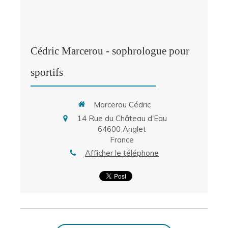
Cédric Marcerou - sophrologue pour
sportifs
Marcerou Cédric
14 Rue du Château d'Eau
64600
Anglet
France
Afficher le téléphone