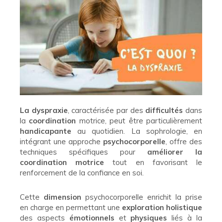
La dyspraxie
, caractérisée par des
difficultés
dans
la
coordination
motrice, peut être particulièrement
handicapante
au quotidien. La sophrologie, en
intégrant une approche
psychocorporelle
, offre des
techniques spécifiques pour
améliorer la
coordination motrice
tout en favorisant le
renforcement de la confiance en soi.
Cette
dimension
psychocorporelle enrichit la prise
en charge en permettant une
exploration holistique
des aspects
émotionnels
et
physiques
liés à la