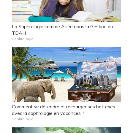
La Sophrologie comme Alliée dans la Gestion du
TDAH
Sophrologie
Comment se détendre et recharger ses batteries
avec la sophrologie en vacances ?
Sophrologie