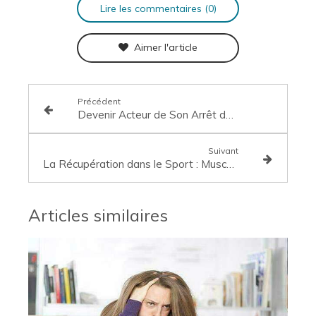
Lire les commentaires (0)
Aimer l'article
Précédent
Devenir Acteur de Son Arrêt du Tabac grâce à la Sophrologie
Suivant
La Récupération dans le Sport : Musculaire, Sommeil et Sophrologie
Articles similaires