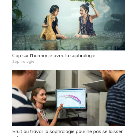
Cap sur l'harmonie avec la sophrologie
Sophrologie
Bruit au travail la sophrologie pour ne pas se laisser