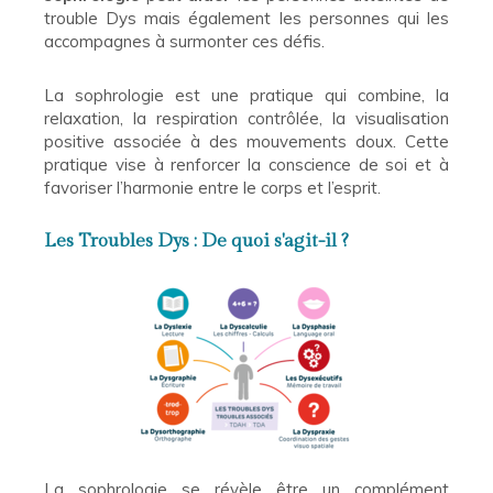
trouble Dys mais également les personnes qui les
accompagnes à surmonter ces défis.
La sophrologie est une pratique qui combine, la
relaxation, la respiration contrôlée, la visualisation
positive associée à des mouvements doux. Cette
pratique vise à renforcer la conscience de soi et à
favoriser l’harmonie entre le corps et l’esprit.
Les Troubles Dys : De quoi s'agit-il ?
La sophrologie se révèle être un complément