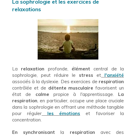
La sophrologie et les exercices de
relaxations
La
relaxation
profonde,
élément
central de la
sophrologie, peut réduire le
stress
et
l'anxiété
associés à la dyslexie. Des exercices de
respiration
contrôlée et de
détente musculaire
favorisent un
état de
calme
propice à l'apprentissage.
La
respiration
, en particulier, occupe une place cruciale
dans la sophrologie en offrant une méthode tangible
pour réguler
les émotions
et favoriser la
concentration.
En synchronisant
la
respiration
avec des