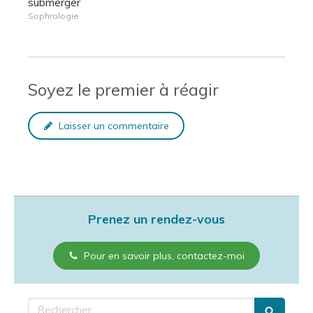
submerger
Sophrologie
Soyez le premier à réagir
Laisser un commentaire
Prenez un rendez-vous
Pour en savoir plus, contactez-moi
Rechercher