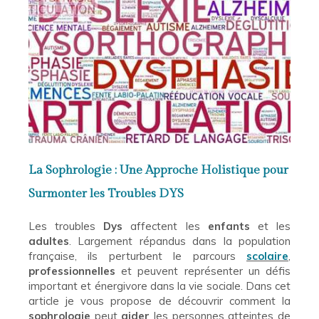
La Sophrologie : Une Approche Holistique pour
Surmonter les Troubles DYS
Les troubles
Dys
affectent les
enfants
et les
adultes
. Largement répandus dans la population
française, ils perturbent le parcours
scolaire
,
professionnelles
et peuvent représenter un défis
important et énergivore dans la vie sociale. Dans cet
article je vous propose de découvrir comment la
sophrologie
peut
aider
les personnes atteintes de