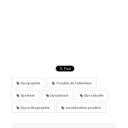
Dysgraphie
Trouble de l'attention
dyslexie
Dysphasie
Dyscalculie
Dysorthographie
visualisation positive