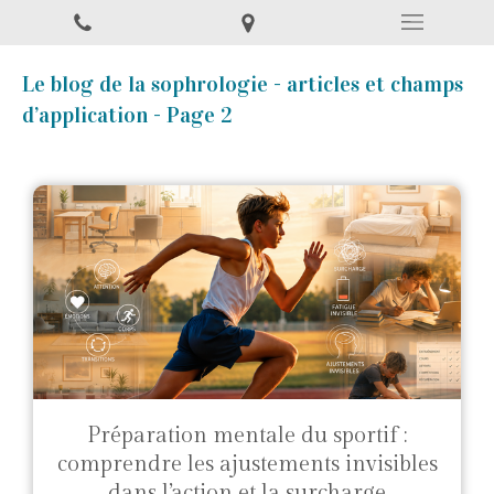
Le blog de la sophrologie - articles et champs
d’application - Page 2
Préparation mentale du sportif :
comprendre les ajustements invisibles
dans l’action et la surcharge