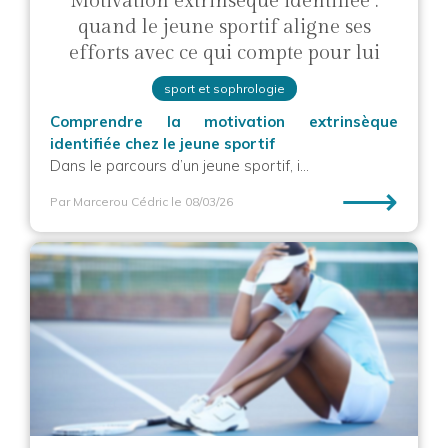
Motivation extrinsèque identifiée :
quand le jeune sportif aligne ses
efforts avec ce qui compte pour lui
sport et sophrologie
Comprendre la motivation extrinsèque
identifiée chez le jeune sportif
Dans le parcours d’un jeune sportif, i...
⟶
Par Marcerou Cédric
le 08/03/26