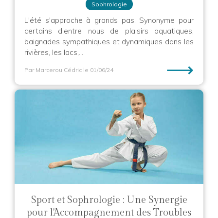
Sophrologie
L'été s'approche à grands pas. Synonyme pour
certains d'entre nous de plaisirs aquatiques,
baignades sympathiques et dynamiques dans les
rivières, les lacs,...
⟶
Par Marcerou Cédric
le 01/06/24
Sport et Sophrologie : Une Synergie
pour l'Accompagnement des Troubles