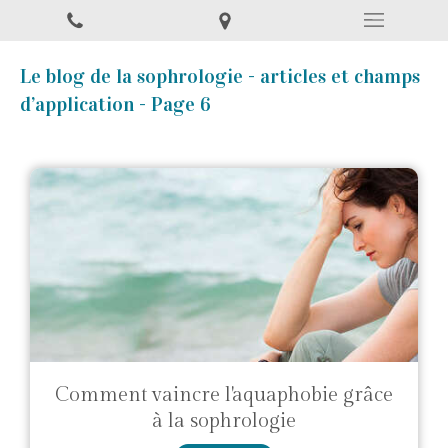
Le blog de la sophrologie - articles et champs
d’application - Page 6
Comment vaincre l'aquaphobie grâce
à la sophrologie