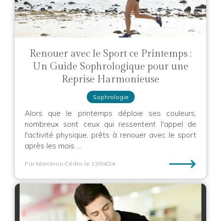
Renouer avec le Sport ce Printemps :
Un Guide Sophrologique pour une
Reprise Harmonieuse
Sophrologie
Alors que le printemps déploie ses couleurs,
nombreux sont ceux qui ressentent l'appel de
l'activité physique, prêts à renouer avec le sport
après les mois ...
⟶
Par Marcerou Cédric
le 13/04/24