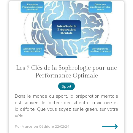
Les 7 Clés de la Sophrologie pour une
Performance Optimale
Sport
Dans le monde du sport, la préparation mentale
est souvent le facteur décisif entre la victoire et
la défaite. Que vous soyez sur le green, sur votre
vélo, ...
⟶
Par Marcerou Cédric
le 22/02/24