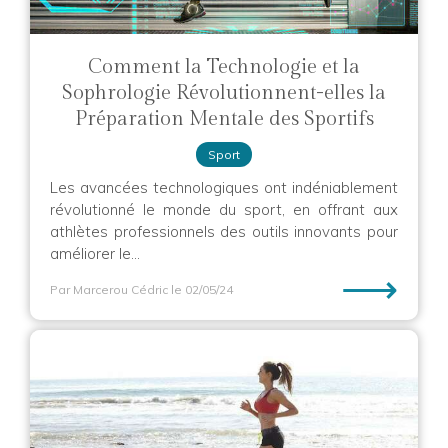
Comment la Technologie et la
Sophrologie Révolutionnent-elles la
Préparation Mentale des Sportifs
Sport
Les avancées technologiques ont indéniablement
révolutionné le monde du sport, en offrant aux
athlètes professionnels des outils innovants pour
améliorer le...
⟶
Par Marcerou Cédric
le 02/05/24