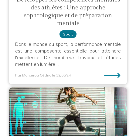
des athlètes : Une approche
sophrologique et de préparation
mentale
Sport
Dans le monde du sport, la performance mentale
est une composante essentielle pour atteindre
l'excellence. De nombreux travaux et études
mettent en lumière ...
⟶
Par Marcerou Cédric
le 12/05/24