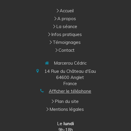
Accueil
A propos
La séance
Infos pratiques
Témoignages
Contact
Marcerou Cédric
14 Rue du Château d'Eau
64600
Anglet
France
Afficher le téléphone
Plan du site
Mentions légales
Le
lundi
9h-18h