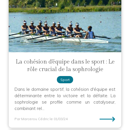
La cohésion d'équipe dans le sport : Le
rôle crucial de la sophrologie
Sport
Dans le domaine sportif, la cohésion d'équipe est
déterminante entre la victoire et la défaite. La
sophrologie se profile comme un catalyseur,
combinant rel...
⟶
Par Marcerou Cédric
le 01/03/24