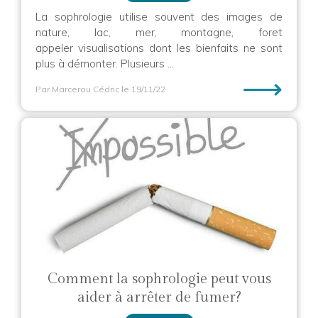
La sophrologie utilise souvent des images de
nature, lac, mer, montagne, foret
appeler visualisations dont les bienfaits ne sont
plus à démonter. Plusieurs ...
⟶
Par Marcerou Cédric
le 19/11/22
Comment la sophrologie peut vous
aider à arrêter de fumer?