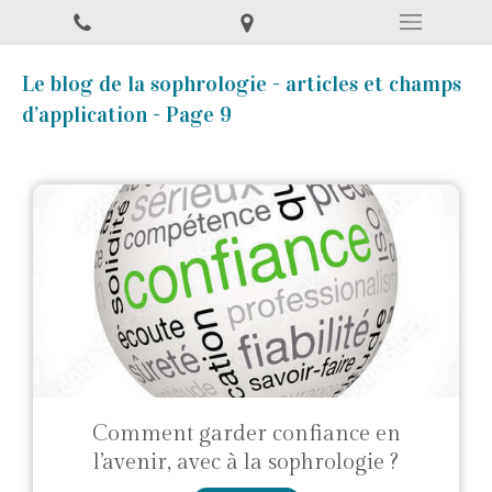
Le blog de la sophrologie - articles et champs
d’application - Page 9
Comment garder confiance en
l’avenir, avec à la sophrologie ?