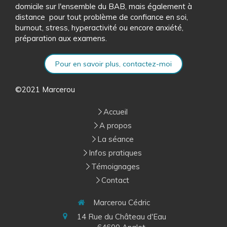
domicile sur l'ensemble du BAB, mais également à
distance pour tout problème de confiance en soi,
burnout, stress, hyperactivité ou encore anxiété,
préparation aux examens.
Pour en savoir plus, contactez-moi
©2021 Marcerou
Accueil
A propos
La séance
Infos pratiques
Témoignages
Contact
Marcerou Cédric
14 Rue du Château d'Eau