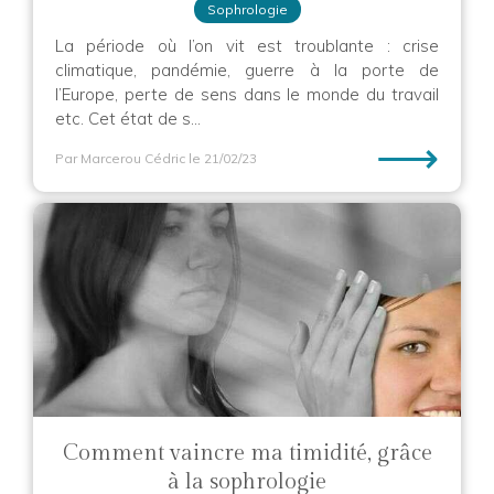
Sophrologie
La période où l’on vit est troublante : crise
climatique, pandémie, guerre à la porte de
l’Europe, perte de sens dans le monde du travail
etc. Cet état de s...
⟶
Par Marcerou Cédric
le 21/02/23
Comment vaincre ma timidité, grâce
à la sophrologie