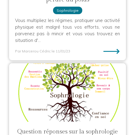
Sophrologie
Vous multipliez les régimes, pratiquer une activité
physique est malgré tous vos efforts, vous ne
parvenez pas à mincir et vous vous trouvez en
situation d'...
⟶
Par Marcerou Cédric
le 11/01/23
Question réponses sur la sophrologie